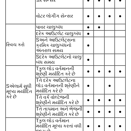
ડોર સેન્સર
●
●
●
●
વોટર લોગીંગ સેન્સર
●
●
●
●
પાવર ચાલુ/બંધ
●
●
દરેક આઉટલેટ ચાલુ/બંધ
●
S
અને આઉટલેટ્સના
સ્વિચ કરો
ક્રમિક ચાલુ/બંધનો
●
અંતરાલ સમય
S
દરેક આઉટલેટનો ચાલુ/
●
બંધ સમય
T
કુલ લોડ વર્તમાનની
●
●
●
●
શ્રેણી મર્યાદિત કરે છે
T
તે દરેક આઉટલેટના
લોડ વર્તમાનની શ્રેણીને
●
●
S
એલાર્મ સુધી
મર્યાદિત કરે છે
મૂલ્ય મર્યાદિત
કરે છે
T
તે વર્ક વોલ્ટેજની
●
●
●
●
શ્રેણીને મર્યાદિત કરે છે
T
તે તાપમાન અને ભેજની
●
●
●
●
શ્રેણીને મર્યાદિત કરે છે
T
કુલ લોડ વર્તમાન
મર્યાદિત મૂલ્ય કરતાં વધી
●
●
●
●