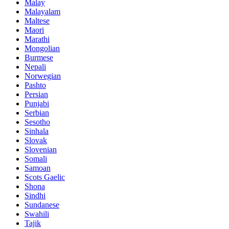
Malay
Malayalam
Maltese
Maori
Marathi
Mongolian
Burmese
Nepali
Norwegian
Pashto
Persian
Punjabi
Serbian
Sesotho
Sinhala
Slovak
Slovenian
Somali
Samoan
Scots Gaelic
Shona
Sindhi
Sundanese
Swahili
Tajik